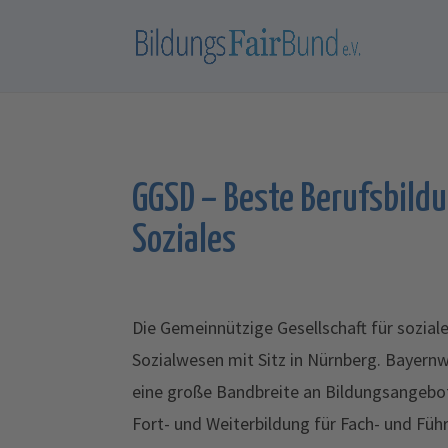
GGSD – Beste Berufsbildu
Soziales
Die Gemeinnützige Gesellschaft für sozial
Sozialwesen mit Sitz in Nürnberg. Bayernwe
eine große Bandbreite an Bildungsangebote
Fort- und Weiterbildung für Fach- und Füh