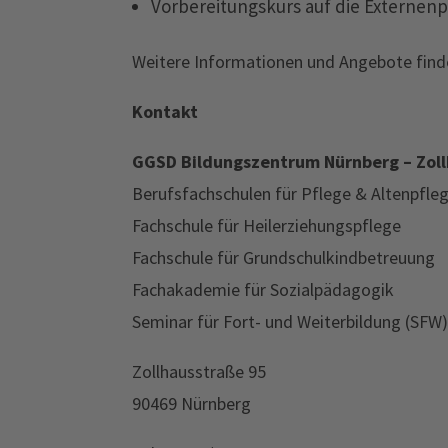
Vorbereitungskurs auf die Externen
Weitere Informationen und Angebote finde
Kontakt
GGSD Bildungszentrum Nürnberg – Zol
Berufsfachschulen für Pflege & Altenpfleg
Fachschule für Heilerziehungspflege
Fachschule für Grundschulkindbetreuung
Fachakademie für Sozialpädagogik
Seminar für Fort- und Weiterbildung (SFW)
Zollhausstraße 95
90469 Nürnberg