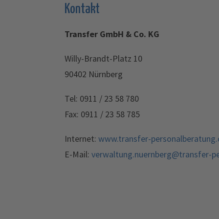
Kontakt
Transfer GmbH & Co. KG
Willy-Brandt-Platz 10
90402 Nürnberg
Tel: 0911 / 23 58 780
Fax: 0911 / 23 58 785
Internet:
www.transfer-personalberatung.
E-Mail:
verwaltung.nuernberg@transfer-p