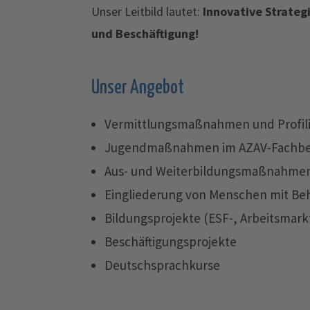
Unser Leitbild lautet:
Innovative Strategi
und Beschäftigung!
Unser Angebot
Vermittlungsmaßnahmen und Profil
Jugendmaßnahmen im AZAV-Fachber
Aus- und Weiterbildungsmaßnahmen
Eingliederung von Menschen mit Be
Bildungsprojekte (ESF-, Arbeitsmar
Beschäftigungsprojekte
Deutschsprachkurse