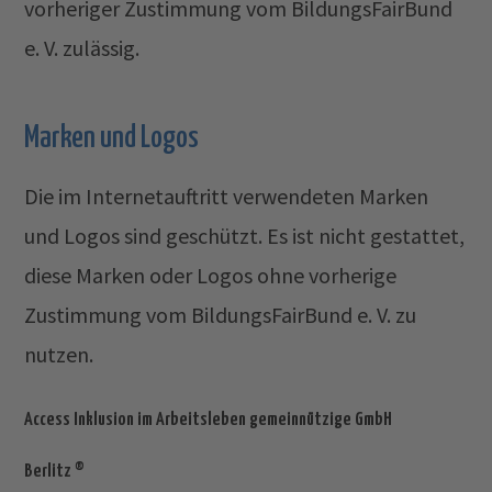
vorheriger Zustimmung vom BildungsFairBund
e. V. zulässig.
Marken und Logos
Die im Internetauftritt verwendeten Marken
und Logos sind geschützt. Es ist nicht gestattet,
diese Marken oder Logos ohne vorherige
Zustimmung vom BildungsFairBund e. V. zu
nutzen.
Access Inklusion im Arbeitsleben gemeinnützige GmbH
Berlitz ®