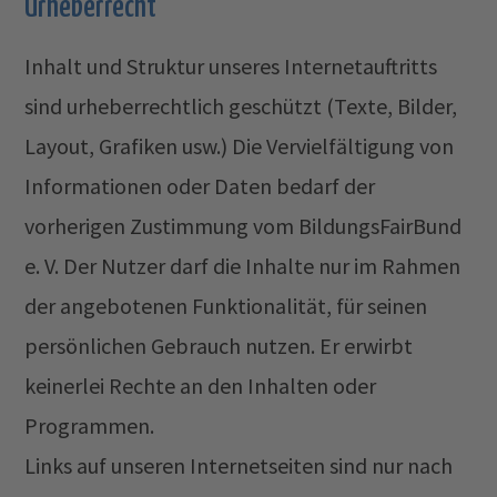
Urheberrecht
Inhalt und Struktur unseres Internetauftritts
sind urheberrechtlich geschützt (Texte, Bilder,
Layout, Grafiken usw.) Die Vervielfältigung von
Informationen oder Daten bedarf der
vorherigen Zustimmung vom BildungsFairBund
e. V. Der Nutzer darf die Inhalte nur im Rahmen
der angebotenen Funktionalität, für seinen
persönlichen Gebrauch nutzen. Er erwirbt
keinerlei Rechte an den Inhalten oder
Programmen.
Links auf unseren Internetseiten sind nur nach