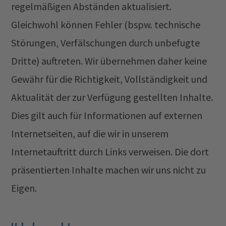
regelmäßigen Abständen aktualisiert.
Gleichwohl können Fehler (bspw. technische
Störungen, Verfälschungen durch unbefugte
Dritte) auftreten. Wir übernehmen daher keine
Gewähr für die Richtigkeit, Vollständigkeit und
Aktualität der zur Verfügung gestellten Inhalte.
Dies gilt auch für Informationen auf externen
Internetseiten, auf die wir in unserem
Internetauftritt durch Links verweisen. Die dort
präsentierten Inhalte machen wir uns nicht zu
Eigen.