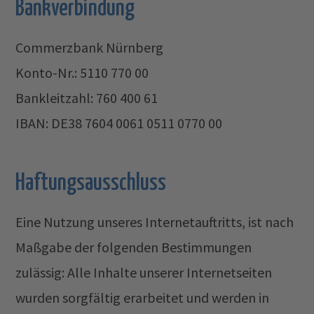
Bankverbindung
Commerzbank Nürnberg
Konto-Nr.: 5110 770 00
Bankleitzahl: 760 400 61
IBAN: DE38 7604 0061 0511 0770 00
Haftungsausschluss
Eine Nutzung unseres Internetauftritts, ist nach
Maßgabe der folgenden Bestimmungen
zulässig: Alle Inhalte unserer Internetseiten
wurden sorgfältig erarbeitet und werden in