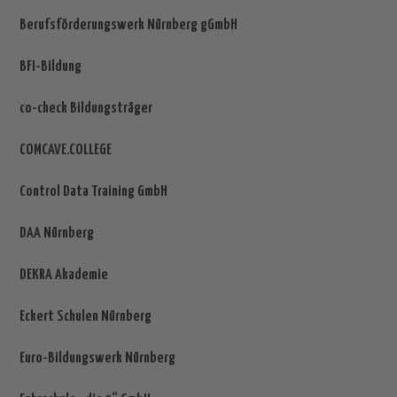
Berufsförderungswerk Nürnberg gGmbH
BFI-Bildung
co-check Bildungsträger
COMCAVE.COLLEGE
Control Data Training GmbH
DAA Nürnberg
DEKRA Akademie
Eckert Schulen Nürnberg
Euro-Bildungswerk Nürnberg