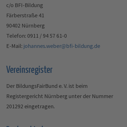
c/o BFI-Bildung
Färberstraße 41
90402 Nürnberg
Telefon: 0911 / 94 57 61-0
E-Mail:
johannes.weber@bfi-bildung.de
Vereinsregister
Der BildungsFairBund e. V. ist beim
Registergericht Nürnberg unter der Nummer
201292 eingetragen.